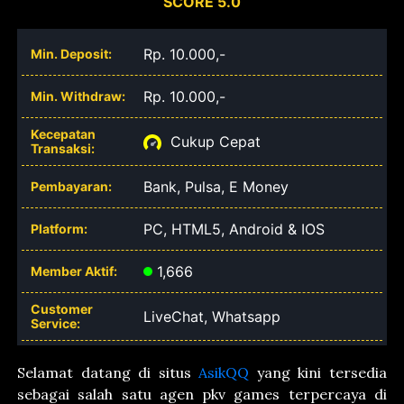
SCORE 5.0
Rp. 10.000,-
Min. Deposit:
Rp. 10.000,-
Min. Withdraw:
Kecepatan
Cukup Cepat
Transaksi:
Bank, Pulsa, E Money
Pembayaran:
PC, HTML5, Android & IOS
Platform:
1,666
Member Aktif:
Customer
LiveChat, Whatsapp
Service:
Selamat datang di situs
AsikQQ
yang kini tersedia
sebagai salah satu agen pkv games terpercaya di