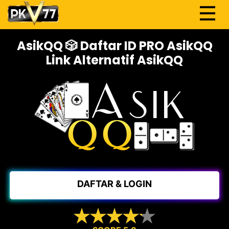
AsikQQ 🎲 Daftar ID PRO AsikQQ
Link Alternatif AsikQQ
DAFTAR & LOGIN