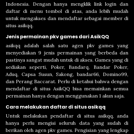
Indonesia. Dengan hanya mengklik link login dan
daftar di menu tombol di atas, anda lebih mudah
untuk mengakses dan mendaftar sebagai member di
situs asikqq.
Jenis permainan pkv games dari AsikQQ
asikqq adalah salah satu agen pkv games yang
menyediakan 9 jenis permainan yang berbeda dan
pastinya sangat mudah untuk di akses. Games yang di
sediakan seperti, Poker, Bandarq, Bandar Poker,
Aduq, Capsa Susun, Sakong, bandar66, Domino99,
dan Perang Baccarat. Perlu di ketahui bahwa dengan
mendaftar di situs AsikQQ bisa memainkan semua
permainan hanya dengan menggunakan 1 akun saja.
Cara melakukan daftar di situs asikqq
Untuk melakukan pendaftar di situs asikqq, anda
hanya perlu mengisi seluruh data yang sudah di
berikan oleh agen pkv games. Pengisian yang lengkap