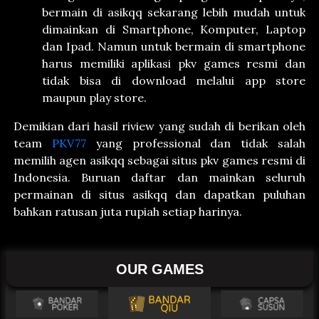
bermain di asikqq sekarang lebih mudah untuk
dimainkan di Smartphone, Komputer, Laptop
dan Ipad. Namun untuk bermain di smartphone
harus memiliki aplikasi pkv games resmi dan
tidak bisa di download melalui app store
maupun play store.
Demikian dari hasil riview yang sudah di berikan oleh
team
PKV77
yang professional dan tidak salah
memilih agen asikqq sebagai situs pkv games resmi di
Indonesia. Buruan daftar dan mainkan seluruh
permainan di situs asikqq dan dapatkan puluhan
bahkan ratusan juta rupiah setiap harinya.
OUR GAMES